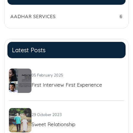
AADHAR SERVICES
6
Latest Posts
05 February 2025
First Interview First Experience
29 October 2023
Sweet Relationship