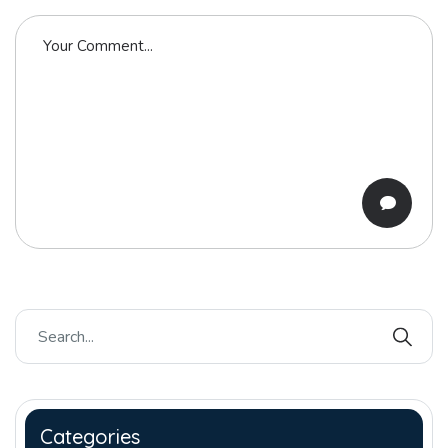
Categories