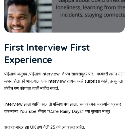
First Interview First
Experience
पहिलाच अनुभव ,पहिलाच interview ते पण सातासमुद्रापार. मध्यंतरी अमन मला
म्हणत होता की आपल्याला एक interview द्यायचा आहे surprise आहे ,उत्सुकता
होतीच पण कोणाला काही माहीत नव्हतं.
Interview झाला आणि काल तो पब्लिश पण झाला. सकारात्मक बातम्यांचा प्रसार
करण्याऱ्या YouTube चॅनल “Cafe Rainy Days” च्या सुजाता माथुर .
सुजाता माथूर ह्या UK इथे गेली 25 वर्ष त्या राहत आहेत.