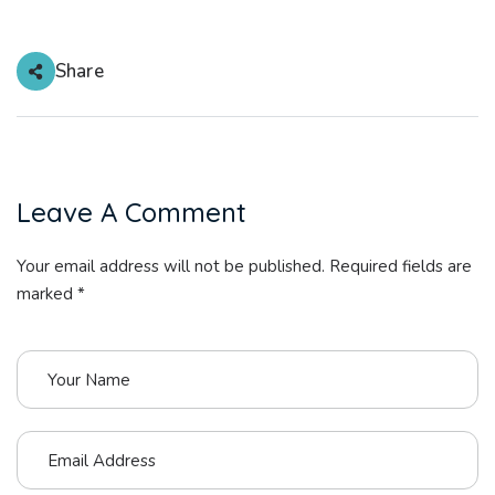
Share
Leave A Comment
Your email address will not be published. Required fields are
marked *