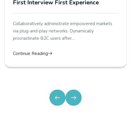
First Interview First Experience
Collaboratively administrate empowered markets
via plug-and-play networks. Dynamically
procrastinate B2C users after…
Continue Reading