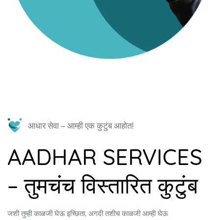
आधार सेवा
–
आम्ही एक कुटुंब आहोत!
AADHAR SERVICES
– तुमचंच विस्तारित कुटुंब
जशी तुम्ही काळजी घेऊ इच्छिता, अगदी तशीच काळजी आम्ही घेऊ