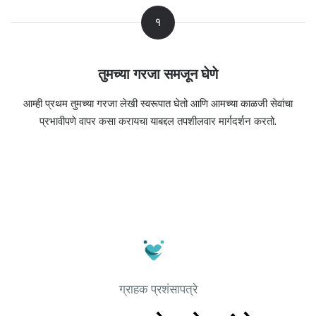
१
तुमच्या गरजा समजून घेणे
आम्ही प्रथम तुमच्या गरजा लेखी स्वरूपात घेतो आणि आमच्या काळजी सेवांचा
प्रभावीपणे वापर कसा करायचा याबद्दल तपशीलवार मार्गदर्शन करतो.
ग्राहक प्रशंसापत्रे