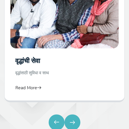
वृद्धांची सेवा
वृद्धांसाठी सुविधा व साथ
Read More