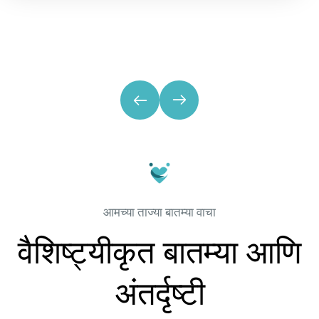
आमच्या ताज्या बातम्या वाचा
वैशिष्ट्यीकृत बातम्या आणि
अंतर्दृष्टी