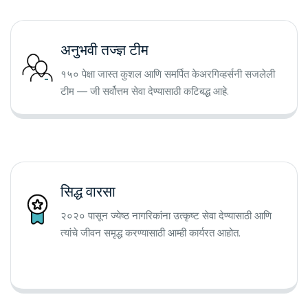
अनुभवी तज्ज्ञ टीम
१५० पेक्षा जास्त कुशल आणि समर्पित केअरगिव्हर्सनी सजलेली
टीम — जी सर्वोत्तम सेवा देण्यासाठी कटिबद्ध आहे.
सिद्ध वारसा
२०२० पासून ज्येष्ठ नागरिकांना उत्कृष्ट सेवा देण्यासाठी आणि
त्यांचे जीवन समृद्ध करण्यासाठी आम्ही कार्यरत आहोत.