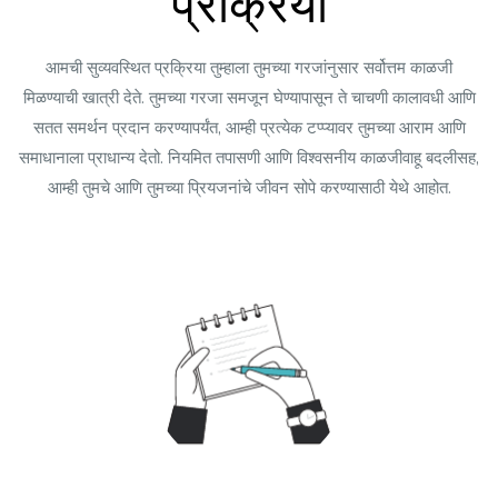
प्रक्रिया
आमची सुव्यवस्थित प्रक्रिया तुम्हाला तुमच्या गरजांनुसार सर्वोत्तम काळजी
मिळण्याची खात्री देते. तुमच्या गरजा समजून घेण्यापासून ते चाचणी कालावधी आणि
सतत समर्थन प्रदान करण्यापर्यंत, आम्ही प्रत्येक टप्प्यावर तुमच्या आराम आणि
समाधानाला प्राधान्य देतो. नियमित तपासणी आणि विश्वसनीय काळजीवाहू बदलीसह,
आम्ही तुमचे आणि तुमच्या प्रियजनांचे जीवन सोपे करण्यासाठी येथे आहोत.